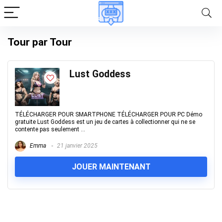
Tour par Tour
Lust Goddess
TÉLÉCHARGER POUR SMARTPHONE TÉLÉCHARGER POUR PC Démo
gratuite Lust Goddess est un jeu de cartes à collectionner qui ne se
contente pas seulement ...
Emma
21 janvier 2025
JOUER MAINTENANT