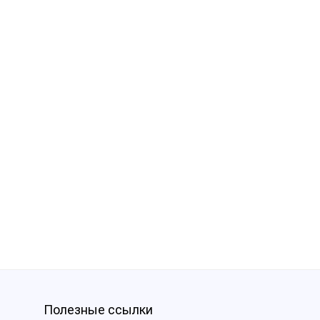
Полезные ссылки