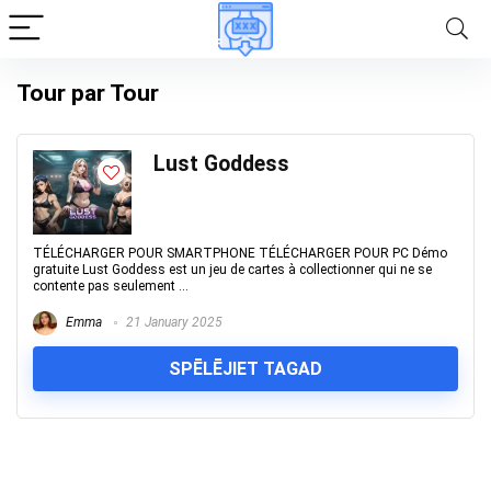
Tour par Tour
Lust Goddess
TÉLÉCHARGER POUR SMARTPHONE TÉLÉCHARGER POUR PC Démo
gratuite Lust Goddess est un jeu de cartes à collectionner qui ne se
contente pas seulement ...
Emma
21 January 2025
SPĒLĒJIET TAGAD