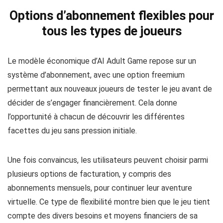
Options d’abonnement flexibles pour
tous les types de joueurs
Le modèle économique d’AI Adult Game repose sur un
système d’abonnement, avec une option freemium
permettant aux nouveaux joueurs de tester le jeu avant de
décider de s’engager financièrement. Cela donne
l’opportunité à chacun de découvrir les différentes
facettes du jeu sans pression initiale.
Une fois convaincus, les utilisateurs peuvent choisir parmi
plusieurs options de facturation, y compris des
abonnements mensuels, pour continuer leur aventure
virtuelle. Ce type de flexibilité montre bien que le jeu tient
compte des divers besoins et moyens financiers de sa