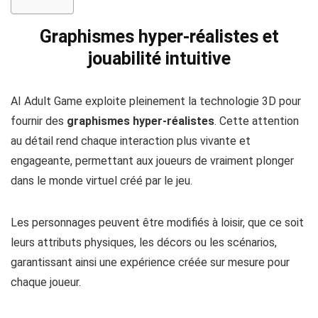
Graphismes hyper-réalistes et
jouabilité intuitive
AI Adult Game exploite pleinement la technologie 3D pour
fournir des
graphismes hyper-réalistes
. Cette attention
au détail rend chaque interaction plus vivante et
engageante, permettant aux joueurs de vraiment plonger
dans le monde virtuel créé par le jeu.
Les personnages peuvent être modifiés à loisir, que ce soit
leurs attributs physiques, les décors ou les scénarios,
garantissant ainsi une expérience créée sur mesure pour
chaque joueur.