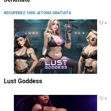
RÉCUPÉREZ 1000 JETONS GRATUITS
6
Lust Goddess
5