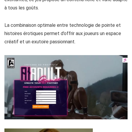
à tous les goûts.
La combinaison optimale entre technologie de pointe et
histoires érotiques permet d’offrir aux joueurs un espace
créatif et un exutoire passionnant.