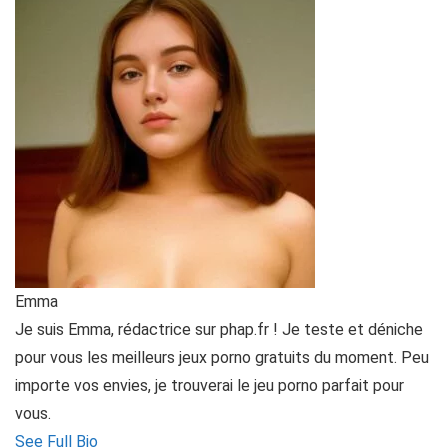
Emma
Je suis Emma, rédactrice sur phap.fr ! Je teste et déniche
pour vous les meilleurs jeux porno gratuits du moment. Peu
importe vos envies, je trouverai le jeu porno parfait pour
vous.
See Full Bio