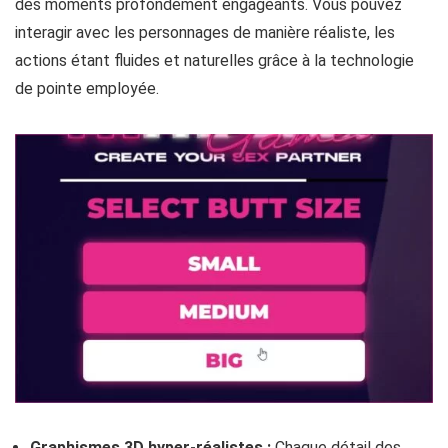
des moments profondément engageants. Vous pouvez
interagir avec les personnages de manière réaliste, les
actions étant fluides et naturelles grâce à la technologie
de pointe employée.
Graphismes 3D hyper-réalistes :
Chaque détail des