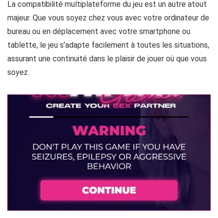
La compatibilité multiplateforme du jeu est un autre atout
majeur. Que vous soyez chez vous avec votre ordinateur de
bureau ou en déplacement avec votre smartphone ou
tablette, le jeu s’adapte facilement à toutes les situations,
assurant une continuité dans le plaisir de jouer où que vous
soyez.