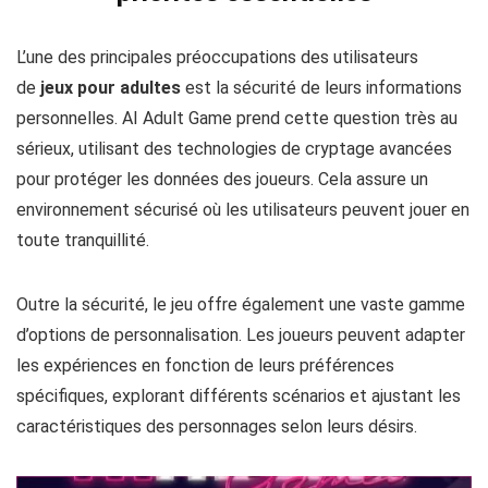
L’une des principales préoccupations des utilisateurs
de
jeux pour adultes
est la sécurité de leurs informations
personnelles. AI Adult Game prend cette question très au
sérieux, utilisant des technologies de cryptage avancées
pour protéger les données des joueurs. Cela assure un
environnement sécurisé où les utilisateurs peuvent jouer en
toute tranquillité.
Outre la sécurité, le jeu offre également une vaste gamme
d’options de personnalisation. Les joueurs peuvent adapter
les expériences en fonction de leurs préférences
spécifiques, explorant différents scénarios et ajustant les
caractéristiques des personnages selon leurs désirs.