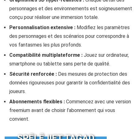
personnages et des environnements est soigneusement
conçu pour réaliser une immersion totale.
Personnalisation extensive :
Modifiez les paramètres
des personnages et des scénarios pour correspondre à
vos fantasmes les plus profonds.
Compatibilité multiplateforme :
Jouez sur ordinateur,
smartphone ou tablette sans perte de qualité.
Sécurité renforcée :
Des mesures de protection des
données rigoureuses pour garantir la confidentialité des
joueurs.
Abonnements flexibles :
Commencez avec une version
freemium avant de choisir l’abonnement qui vous
convient.
SPĒLĒJIET TAGAD