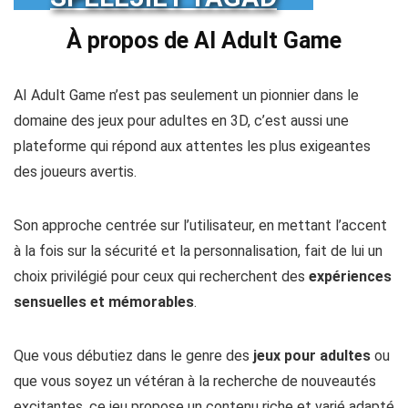
À propos de AI Adult Game
AI Adult Game n’est pas seulement un pionnier dans le
domaine des jeux pour adultes en 3D, c’est aussi une
plateforme qui répond aux attentes les plus exigeantes
des joueurs avertis.
Son approche centrée sur l’utilisateur, en mettant l’accent
à la fois sur la sécurité et la personnalisation, fait de lui un
choix privilégié pour ceux qui recherchent des
expériences
sensuelles et mémorables
.
Que vous débutiez dans le genre des
jeux pour adultes
ou
que vous soyez un vétéran à la recherche de nouveautés
excitantes, ce jeu propose un contenu riche et varié adapté