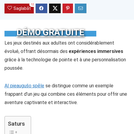
12
Saglabāt
DÉMO GRATUITE
Les jeux destinés aux adultes ont considérablement
évolué, offrant désormais des
expériences immersives
grâce à la technologie de pointe et à une personnalisation
poussée.
AI pieaugušo spēle
se distingue comme un exemple
frappant d’un jeu qui combine ces éléments pour offrir une
aventure captivante et interactive.
Saturs