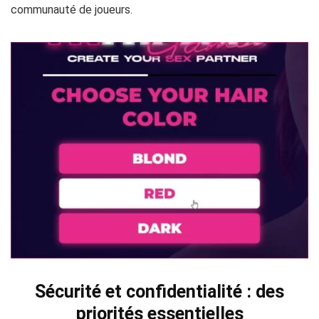
communauté de joueurs.
Sécurité et confidentialité : des
priorités essentielles