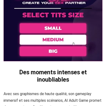
Des moments intenses et
inoubliables
Avec ses graphismes de haute qualité, son gameplay
immersif et ses multiples scénarios, AI Adult Game promet