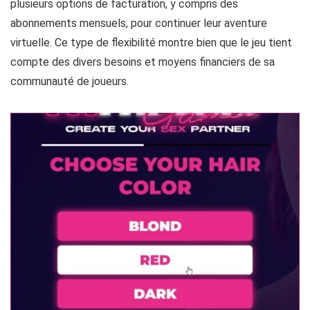
plusieurs options de facturation, y compris des
abonnements mensuels, pour continuer leur aventure
virtuelle. Ce type de flexibilité montre bien que le jeu tient
compte des divers besoins et moyens financiers de sa
communauté de joueurs.