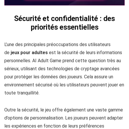
Sécurité et confidentialité : des
priorités essentielles
L’une des principales préoccupations des utilisateurs
de
jeux pour adultes
est la sécurité de leurs informations
personnelles. AI Adult Game prend cette question très au
sérieux, utilisant des technologies de cryptage avancées
pour protéger les données des joueurs. Cela assure un
environnement sécurisé où les utilisateurs peuvent jouer en
toute tranquillité.
Outre la sécurité, le jeu offre également une vaste gamme
d’options de personnalisation. Les joueurs peuvent adapter