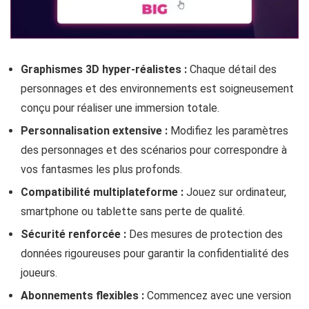
Graphismes 3D hyper-réalistes :
Chaque détail des
personnages et des environnements est soigneusement
conçu pour réaliser une immersion totale.
Personnalisation extensive :
Modifiez les paramètres
des personnages et des scénarios pour correspondre à
vos fantasmes les plus profonds.
Compatibilité multiplateforme :
Jouez sur ordinateur,
smartphone ou tablette sans perte de qualité.
Sécurité renforcée :
Des mesures de protection des
données rigoureuses pour garantir la confidentialité des
joueurs.