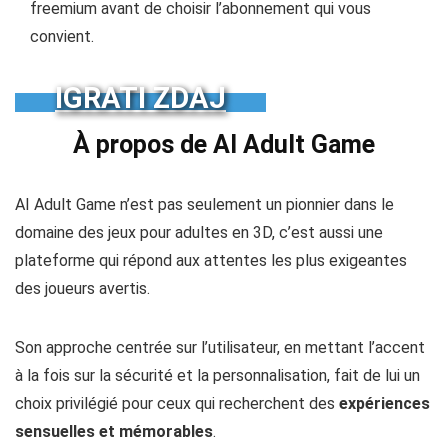
Abonnements flexibles :
Commencez avec une version
freemium avant de choisir l’abonnement qui vous
convient.
IGRATI ZDAJ
À propos de AI Adult Game
AI Adult Game n’est pas seulement un pionnier dans le
domaine des jeux pour adultes en 3D, c’est aussi une
plateforme qui répond aux attentes les plus exigeantes
des joueurs avertis.
Son approche centrée sur l’utilisateur, en mettant l’accent
à la fois sur la sécurité et la personnalisation, fait de lui un
choix privilégié pour ceux qui recherchent des
expériences