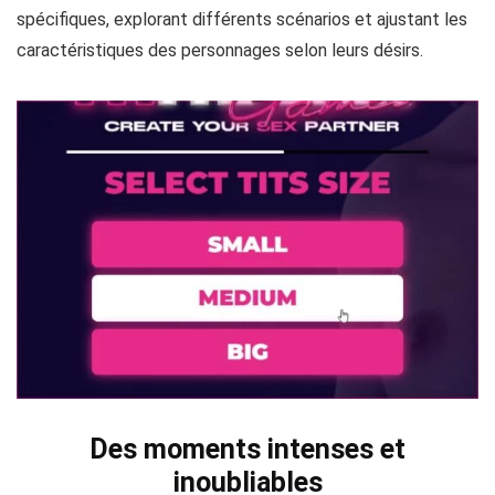
les expériences en fonction de leurs préférences
spécifiques, explorant différents scénarios et ajustant les
caractéristiques des personnages selon leurs désirs.
Des moments intenses et