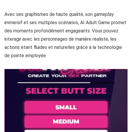
inoubliables
Avec ses graphismes de haute qualité, son gameplay
immersif et ses multiples scénarios, AI Adult Game promet
des moments profondément engageants. Vous pouvez
interagir avec les personnages de manière réaliste, les
actions étant fluides et naturelles grâce à la technologie
de pointe employée.