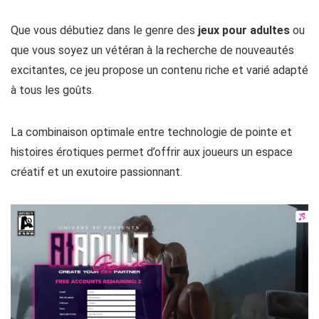
sensuelles et mémorables
.
Que vous débutiez dans le genre des
jeux pour adultes
ou
que vous soyez un vétéran à la recherche de nouveautés
excitantes, ce jeu propose un contenu riche et varié adapté
à tous les goûts.
La combinaison optimale entre technologie de pointe et
histoires érotiques permet d’offrir aux joueurs un espace
créatif et un exutoire passionnant.