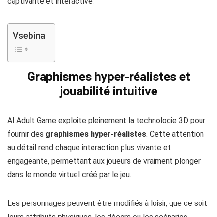
captivante et interactive.
Vsebina
Graphismes hyper-réalistes et
jouabilité intuitive
AI Adult Game exploite pleinement la technologie 3D pour
fournir des
graphismes hyper-réalistes
. Cette attention
au détail rend chaque interaction plus vivante et
engageante, permettant aux joueurs de vraiment plonger
dans le monde virtuel créé par le jeu.
Les personnages peuvent être modifiés à loisir, que ce soit