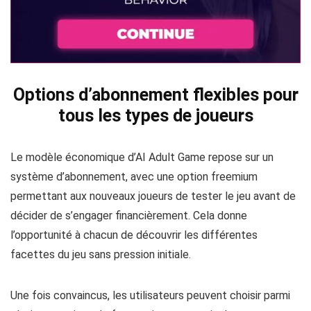
Options d’abonnement flexibles pour
tous les types de joueurs
Le modèle économique d’AI Adult Game repose sur un
système d’abonnement, avec une option freemium
permettant aux nouveaux joueurs de tester le jeu avant de
décider de s’engager financièrement. Cela donne
l’opportunité à chacun de découvrir les différentes
facettes du jeu sans pression initiale.
Une fois convaincus, les utilisateurs peuvent choisir parmi