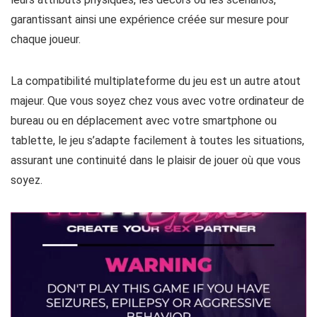
leurs attributs physiques, les décors ou les scénarios,
garantissant ainsi une expérience créée sur mesure pour
chaque joueur.
La compatibilité multiplateforme du jeu est un autre atout
majeur. Que vous soyez chez vous avec votre ordinateur de
bureau ou en déplacement avec votre smartphone ou
tablette, le jeu s’adapte facilement à toutes les situations,
assurant une continuité dans le plaisir de jouer où que vous
soyez.