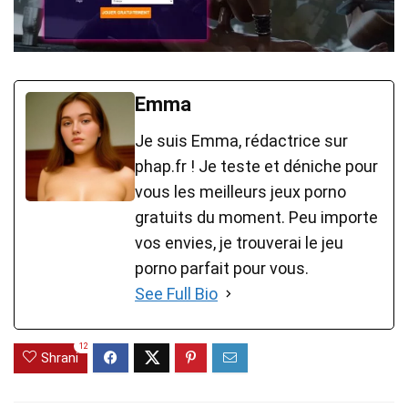
Emma
Je suis Emma, rédactrice sur
phap.fr ! Je teste et déniche pour
vous les meilleurs jeux porno
gratuits du moment. Peu importe
vos envies, je trouverai le jeu
porno parfait pour vous.
See Full Bio
12
Shrani