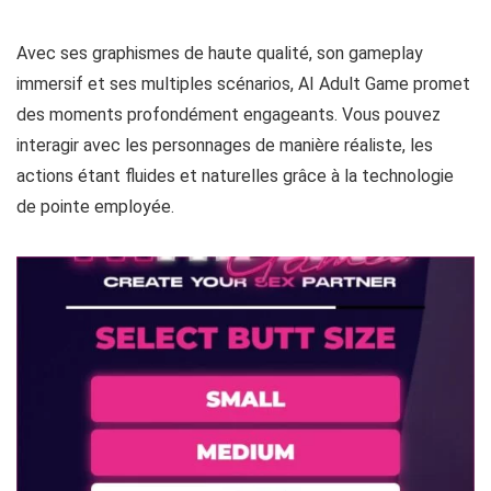
Des moments intenses et
inoubliables
Avec ses graphismes de haute qualité, son gameplay
immersif et ses multiples scénarios, AI Adult Game promet
des moments profondément engageants. Vous pouvez
interagir avec les personnages de manière réaliste, les
actions étant fluides et naturelles grâce à la technologie
de pointe employée.