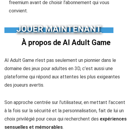
Abonnements flexibles :
Commencez avec une version
freemium avant de choisir l’abonnement qui vous
convient.
JOUER
MAINTENANT
À propos de AI Adult Game
AI Adult Game n’est pas seulement un pionnier dans le
domaine des jeux pour adultes en 3D, c’est aussi une
plateforme qui répond aux attentes les plus exigeantes
des joueurs avertis.
Son approche centrée sur l’utilisateur, en mettant l’accent