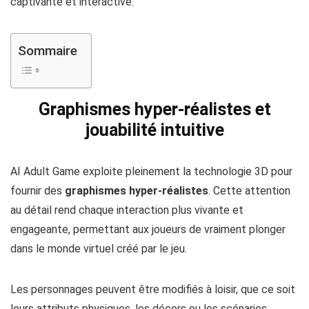
d’un jeu qui combine ces éléments pour offrir une aventure
captivante et interactive.
Sommaire
Graphismes hyper-réalistes et
jouabilité intuitive
AI Adult Game exploite pleinement la technologie 3D pour
fournir des
graphismes hyper-réalistes
. Cette attention
au détail rend chaque interaction plus vivante et
engageante, permettant aux joueurs de vraiment plonger
dans le monde virtuel créé par le jeu.