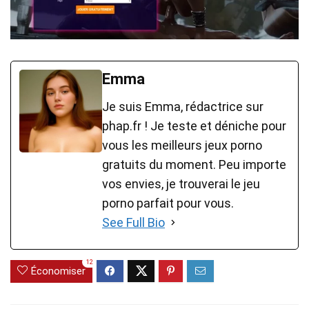
Emma
Je suis Emma, rédactrice sur
phap.fr ! Je teste et déniche pour
vous les meilleurs jeux porno
gratuits du moment. Peu importe
vos envies, je trouverai le jeu
porno parfait pour vous.
See Full Bio