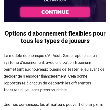
Options d’abonnement flexibles pour
tous les types de joueurs
Le modèle économique d’AI Adult Game repose sur un
système d’abonnement, avec une option freemium
permettant aux nouveaux joueurs de tester le jeu avant de
décider de s’engager financièrement. Cela donne
l’opportunité à chacun de découvrir les différentes
facettes du jeu sans pression initiale.