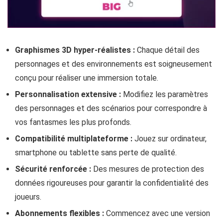
Graphismes 3D hyper-réalistes :
Chaque détail des
personnages et des environnements est soigneusement
conçu pour réaliser une immersion totale.
Personnalisation extensive :
Modifiez les paramètres
des personnages et des scénarios pour correspondre à
vos fantasmes les plus profonds.
Compatibilité multiplateforme :
Jouez sur ordinateur,
smartphone ou tablette sans perte de qualité.
Sécurité renforcée :
Des mesures de protection des
données rigoureuses pour garantir la confidentialité des
joueurs.