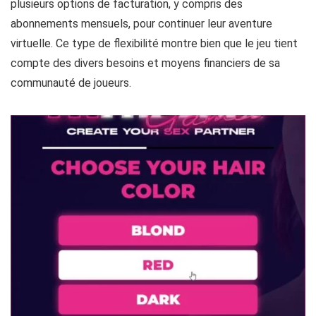
Une fois convaincus, les utilisateurs peuvent choisir parmi
plusieurs options de facturation, y compris des
abonnements mensuels, pour continuer leur aventure
virtuelle. Ce type de flexibilité montre bien que le jeu tient
compte des divers besoins et moyens financiers de sa
communauté de joueurs.