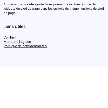
Aucun widget n'a été ajouté. Vous pouvez désactiver la zone de
widgets du pied de page dans les options du thème - options du pied
de page.
Liens utiles
Contact
Mentions Légales
Politique de confidentialités