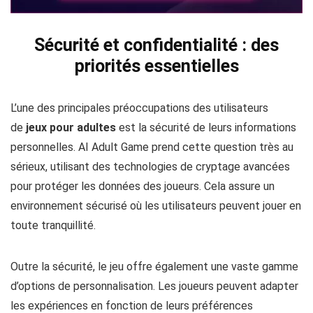
Sécurité et confidentialité : des
priorités essentielles
L’une des principales préoccupations des utilisateurs
de
jeux pour adultes
est la sécurité de leurs informations
personnelles. AI Adult Game prend cette question très au
sérieux, utilisant des technologies de cryptage avancées
pour protéger les données des joueurs. Cela assure un
environnement sécurisé où les utilisateurs peuvent jouer en
toute tranquillité.
Outre la sécurité, le jeu offre également une vaste gamme