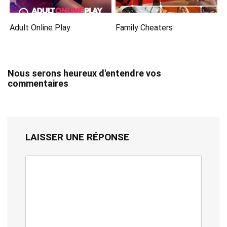
Adult Online Play
Family Cheaters
Nous serons heureux d'entendre vos
commentaires
LAISSER UNE RÉPONSE