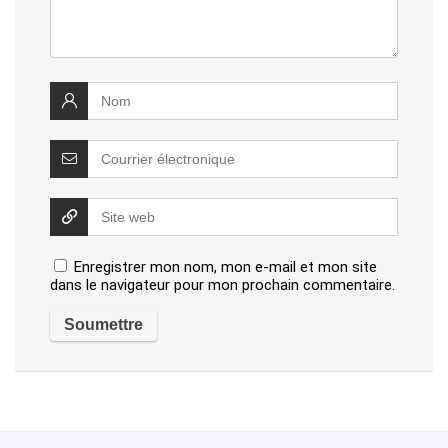
Enregistrer mon nom, mon e-mail et mon site
dans le navigateur pour mon prochain commentaire.