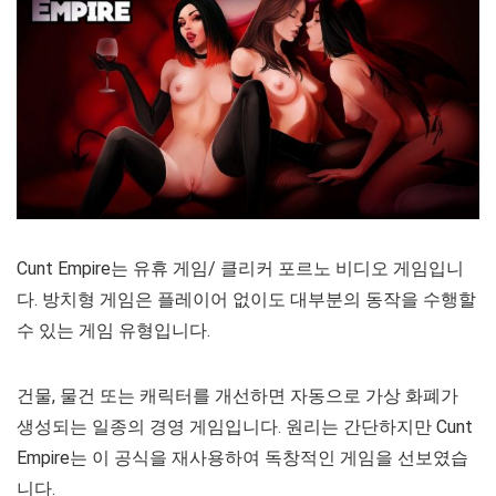
Cunt Empire는 유휴 게임/ 클리커 포르노 비디오 게임입니
다. 방치형 게임은 플레이어 없이도 대부분의 동작을 수행할
수 있는 게임 유형입니다.
건물, 물건 또는 캐릭터를 개선하면 자동으로 가상 화폐가
생성되는 일종의 경영 게임입니다. 원리는 간단하지만 Cunt
Empire는 이 공식을 재사용하여 독창적인 게임을 선보였습
니다.