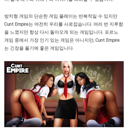
방치형 게임의 단순한 게임 플레이는 반복적일 수 있지만
Cunt Empire는 여전히 우리를 사로잡습니다. 여러 번 지루함
을 느꼈지만 항상 다시 돌아오게 되는 게임입니다. 포르노
게임 중에서 가장 인기 있는 게임은 아니지만, Cunt Empire
는 긴장을 풀기에 좋은 게임입니다.