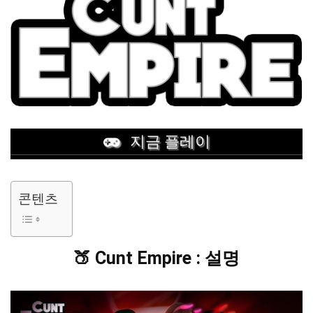
지금 플레이
콘텐츠
🍑 Cunt Empire : 설명