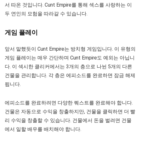
서 따온 것입니다. Cunt Empire를 통해 섹스를 사랑하는 이
두 연인의 모험을 따라갈 수 있습니다.
게임 플레이
앞서 말했듯이 Cunt Empire는 방치형 게임입니다. 이 유형의
게임 플레이는 매우 간단하며 Cunt Empire도 예외는 아닙니
다. 이 섹시한 클리커에서는 3개의 층으로 나뉜 5개의 다른
건물을 관리합니다. 각 층은 에피소드를 완료하면 잠금 해제
됩니다.
에피소드를 완료하려면 다양한 퀘스트를 완료해야 합니다.
건물은 자동으로 수익을 창출하지만, 건물을 클릭하면 더 빨
리 수익을 창출할 수 있습니다. 건물에서 돈을 벌려면 건물
에서 일할 배우를 배치해야 합니다.