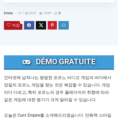
Emma
21 1월 2025
5289
0
1
저장
DÉMO GRATUITE
인터넷에 넘쳐나는 평범한 포르노 비디오 게임의 바다에서
양질의 포르노 게임을 찾는 것은 복잡할 수 있습니다. 게임
마다 다르고, 특히 포르노의 경우 플레이어의 취향에 따라
같은 게임에 대한 평가가 크게 달라질 수 있습니다.
오늘은 Cunt Empire를 소개해드리겠습니다. 만화책 스타일