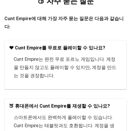
🍑 자주 묻는 질문
Cunt Empire에 대해 가장 자주 묻는 질문은 다음과 같습니
다:
❤️ Cunt Empire를 무료로 플레이할 수 있나요?
Cunt Empire는 완전 무료 포르노 게임입니다. 계정
을 만들지 않고도 플레이할 수 있지만, 계정을 만드
는 것을 권장합니다.
🍑 휴대폰에서 Cunt Empire를 재생할 수 있나요?
스마트폰에서도 완벽하게 플레이할 수 있습니다.
Cunt Empire는 태블릿과도 호환됩니다. 계정을 생