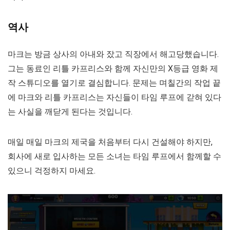
역사
마크는 방금 상사의 아내와 잤고 직장에서 해고당했습니다.
그는 동료인 리틀 카프리스와 함께 자신만의 X등급 영화 제
작 스튜디오를 열기로 결심합니다. 문제는 며칠간의 작업 끝
에 마크와 리틀 카프리스는 자신들이 타임 루프에 갇혀 있다
는 사실을 깨닫게 된다는 것입니다.
매일 매일 마크의 제국을 처음부터 다시 건설해야 하지만,
회사에 새로 입사하는 모든 소녀는 타임 루프에서 함께할 수
있으니 걱정하지 마세요.