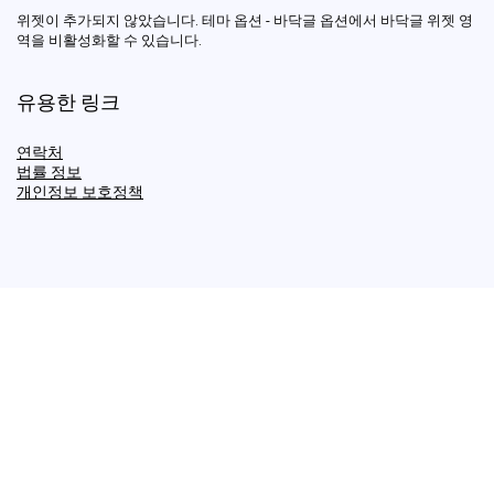
위젯이 추가되지 않았습니다. 테마 옵션 - 바닥글 옵션에서 바닥글 위젯 영
역을 비활성화할 수 있습니다.
유용한 링크
연락처
법률 정보
개인정보 보호정책