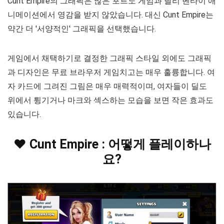
Cunt Empire의 그래픽은 많은 포르노 게임과 달리 헨타이 애
니메이션에서 영감을 받지 않았습니다. 대신 Cunt Empire는
약간 더 '서양적인' 그래픽을 선택했습니다.
게임에서 채택하기로 결정한 그래픽 스타일 외에도 그래픽
과 디자인은 무료 브라우저 게임치고는 매우 훌륭합니다. 여
자 카드에 그려진 그림은 매우 매력적이며, 여자들이 딜도
위에서 튕기거나 마크와 섹스하는 모습을 보면 작은 효과도
있습니다.
❤️ Cunt Empire : 어떻게 플레이하나
요?