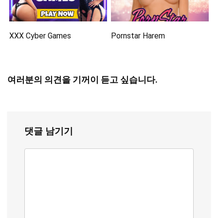
XXX Cyber Games
Pornstar Harem
여러분의 의견을 기꺼이 듣고 싶습니다.
댓글 남기기