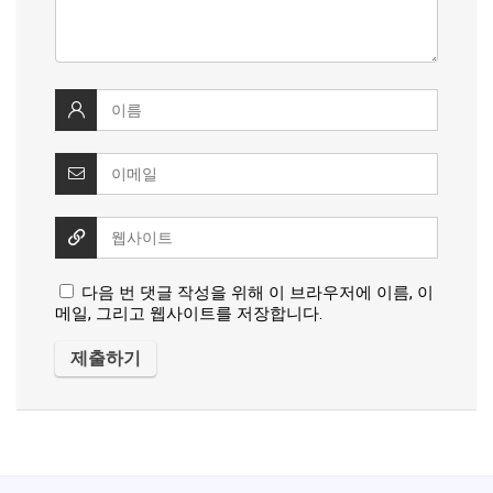
다음 번 댓글 작성을 위해 이 브라우저에 이름, 이
메일, 그리고 웹사이트를 저장합니다.