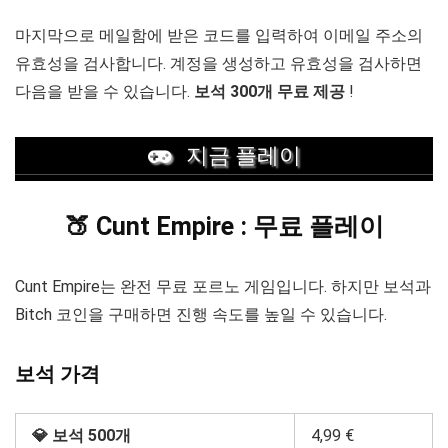
마지막으로 메일함에 받은 코드를 입력하여 이메일 주소의
유효성을 검사합니다. 계정을 생성하고 유효성을 검사하면
다음을 받을 수 있습니다.
보석 300개 무료 제공
!
지금 플레이
🍑 Cunt Empire : 무료 플레이
Cunt Empire는 완전 무료 포르노 게임입니다. 하지만 보석과
Bitch 코인을 구매하면 진행 속도를 높일 수 있습니다.
보석 가격
💎 보석 500개
4,99 €