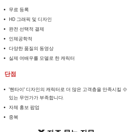
무료 등록
HD 그래픽 및 디자인
완전 선택적 결제
인체공학적
다양한 품질의 동영상
실제 여배우를 모델로 한 캐릭터
단점
'헨타이' 디자인의 캐릭터로 더 많은 고객층을 만족시킬 수
있는 무언가가 부족합니다.
자체 홍보 팝업
중복