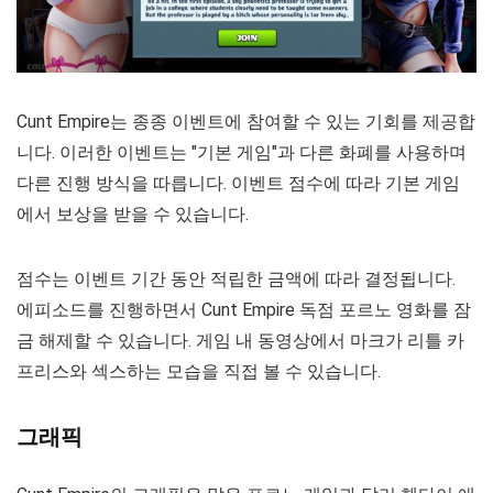
Cunt Empire는 종종 이벤트에 참여할 수 있는 기회를 제공합
니다. 이러한 이벤트는 "기본 게임"과 다른 화폐를 사용하며
다른 진행 방식을 따릅니다. 이벤트 점수에 따라 기본 게임
에서 보상을 받을 수 있습니다.
점수는 이벤트 기간 동안 적립한 금액에 따라 결정됩니다.
에피소드를 진행하면서 Cunt Empire 독점 포르노 영화를 잠
금 해제할 수 있습니다. 게임 내 동영상에서 마크가 리틀 카
프리스와 섹스하는 모습을 직접 볼 수 있습니다.
그래픽