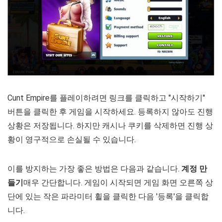
Cunt Empire를 플레이하려면 링크를 클릭하고 "시작하기"
버튼을 클릭한 후 게임을 시작하세요. 등록하지 않아도 진행
상황은 저장됩니다. 하지만 캐시나 쿠키를 삭제하면 진행 상
황이 영구적으로 손실될 수 있습니다.
이를 방지하는 가장 좋은 방법은 다음과 같습니다.
계정 만
들기
매우 간단합니다. 게임이 시작되면 게임 화면 오른쪽 상
단에 있는 작은 파라미터 휠을 클릭한 다음 '등록'을 클릭합
니다.