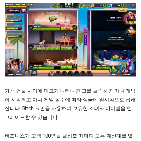
가끔 건물 사이에 마크가 나타나면 그를 클릭하면 미니 게임
이 시작되고 미니 게임 점수에 따라 상금이 일시적으로 곱해
집니다. Bitch 코인을 사용하여 보유한 소녀와 아이템을 업
그레이드할 수 있습니다.
비즈니스가 고객 100명을 달성할 때마다 또는 계산대를 열