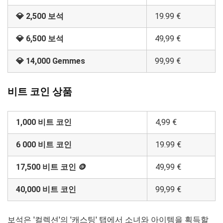
💎 2,500 보석
19.99 €
💎 6,500 보석
49,99 €
💎 14,000 Gemmes
99,99 €
비트 코인 상품
1,000 비트 코인
4,99 €
6 000 비트 코인
19.99 €
17,500 비트 코인 🪙
49,99 €
40,000 비트 코인
99,99 €
보석은 '컬렉션'의 '캐스팅' 탭에서 소녀와 아이템을 획득할