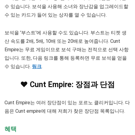
수 있습니다. 보석을 사용해 소녀와 장난감을 업그레이드할
수 있는 카드가 들어 있는 상자를 열 수 있습니다.
보석을 '부스트'에 사용할 수도 있습니다. 부스트는 티켓 생
산 속도를 2배, 5배, 10배 또는 20배로 높여줍니다. Cunt
Empire는 무료 게임이므로 보석 구매는 전적으로 선택 사항
입니다. 또한, 다음 링크를 통해 등록하면 무료 보석을 얻을
수 있습니다.
링크
.
❤️ Cunt Empire: 장점과 단점
Cunt Empire는 여러 장단점이 있는 포르노 클리커입니다. 다
음은 Cunt empire에 대해 저희가 찾은 장단점 목록입니다.
혜택