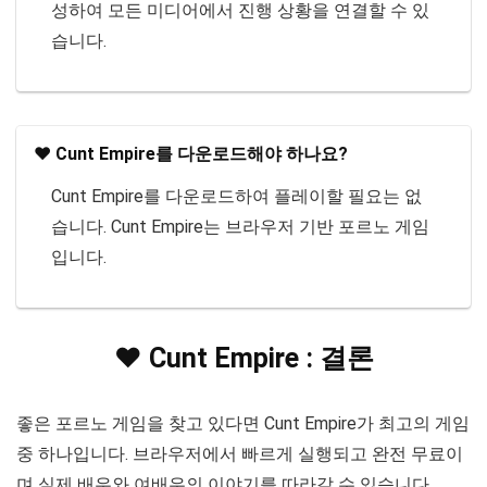
성하여 모든 미디어에서 진행 상황을 연결할 수 있
습니다.
❤️ Cunt Empire를 다운로드해야 하나요?
Cunt Empire를 다운로드하여 플레이할 필요는 없
습니다. Cunt Empire는 브라우저 기반 포르노 게임
입니다.
❤️ Cunt Empire : 결론
좋은 포르노 게임을 찾고 있다면 Cunt Empire가 최고의 게임
중 하나입니다. 브라우저에서 빠르게 실행되고 완전 무료이
며 실제 배우와 여배우의 이야기를 따라갈 수 있습니다.