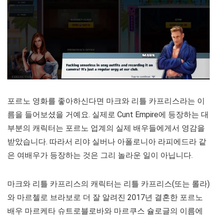
포르노 영화를 좋아하신다면 마크와 리틀 카프리스라는 이
름을 들어보셨을 거예요. 실제로 Cunt Empire에 등장하는 대
부분의 캐릭터는 포르노 업계의 실제 배우들에게서 영감을
받았습니다. 따라서 리야 실버나 아폴로니아 라피에드라 같
은 여배우가 등장하는 것은 그리 놀라운 일이 아닙니다.
마크와 리틀 카프리스의 캐릭터는 리틀 카프리스(또는 롤라)
와 마르첼로 브라보로 더 잘 알려진 2017년 결혼한 포르노
배우 마르케타 슈트로블로바와 마르쿠스 슐로글의 이름에