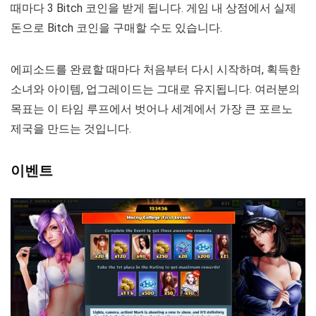
때마다 3 Bitch 코인을 받게 됩니다. 게임 내 상점에서 실제
돈으로 Bitch 코인을 구매할 수도 있습니다.
에피소드를 완료할 때마다 처음부터 다시 시작하며, 획득한
소녀와 아이템, 업그레이드는 그대로 유지됩니다. 여러분의
목표는 이 타임 루프에서 벗어나 세계에서 가장 큰 포르노
제국을 만드는 것입니다.
이벤트