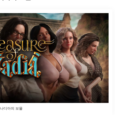
나디아의 보물