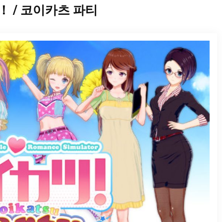
 / 코이카츠 파티