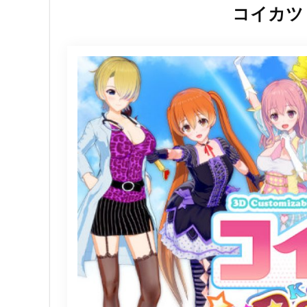
コイカツ！