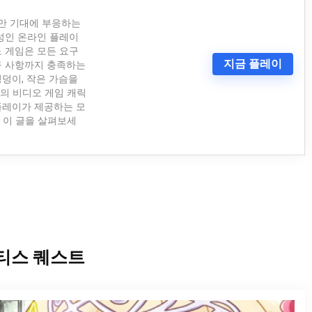
만 기대에 부응하는
성인 온라인 플레이
노 게임은 모든 요구
지금 플레이
구 사항까지 충족하는
엉덩이, 작은 가슴을
의 비디오 게임 캐릭
플레이가 제공하는 모
 이 글을 살펴보세
티스 퀘스트