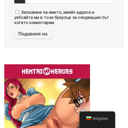
Запазване на името, имейл адреса и
уебсайта ми в този браузър за следващия път
когато коментирам.
Bulgarian