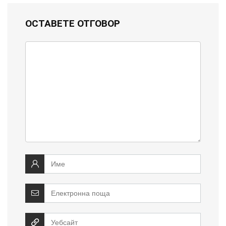
ОСТАВЕТЕ ОТГОВОР