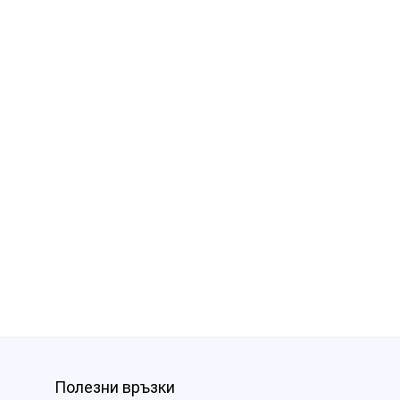
Полезни връзки