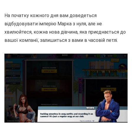
На початку кожного дня вам доведеться
відбудовувати імперію Марка з нуля, але не
хвилюйтеся, кожна нова дівчина, яка приєднається до
вашої компанії, залишиться з вами в часовій петлі.