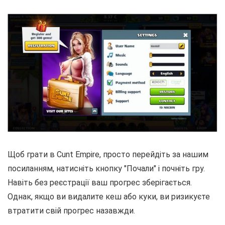
Щоб грати в Cunt Empire, просто перейдіть за нашим
посиланням, натисніть кнопку "Почали" і почніть гру.
Навіть без реєстрації ваш прогрес зберігається.
Однак, якщо ви видалите кеш або куки, ви ризикуєте
втратити свій прогрес назавжди.