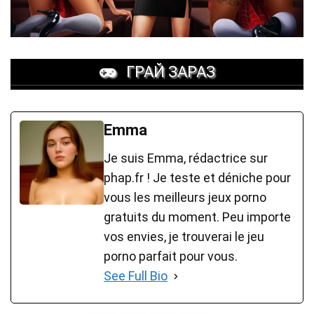
ГРАЙ ЗАРАЗ
Emma
Je suis Emma, rédactrice sur
phap.fr ! Je teste et déniche pour
vous les meilleurs jeux porno
gratuits du moment. Peu importe
vos envies, je trouverai le jeu
porno parfait pour vous.
See Full Bio