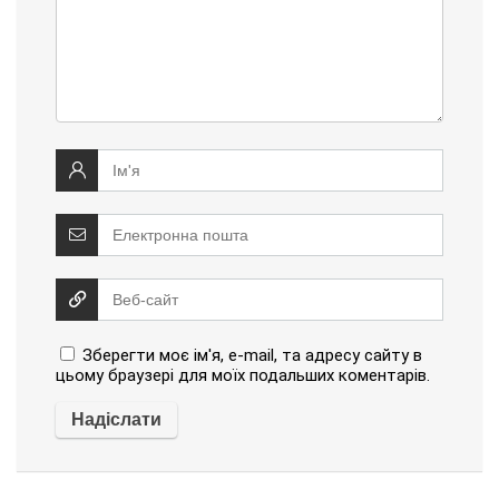
Зберегти моє ім'я, e-mail, та адресу сайту в
цьому браузері для моїх подальших коментарів.