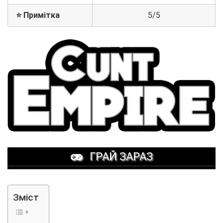
⭐ Примітка
5/5
ГРАЙ ЗАРАЗ
Зміст