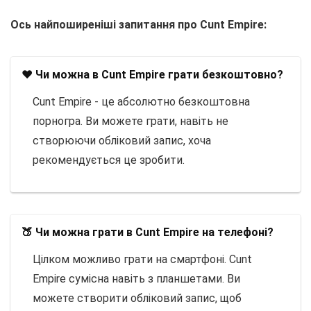
Ось найпоширеніші запитання про Cunt Empire:
❤️ Чи можна в Cunt Empire грати безкоштовно?
Cunt Empire - це абсолютно безкоштовна
порногра. Ви можете грати, навіть не
створюючи обліковий запис, хоча
рекомендується це зробити.
🍑 Чи можна грати в Cunt Empire на телефоні?
Цілком можливо грати на смартфоні. Cunt
Empire сумісна навіть з планшетами. Ви
можете створити обліковий запис, щоб