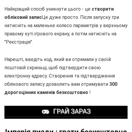
Найкращий спосіб уникнути цього - це
створити
обліковий запис
Це дуже просто. Після запуску гри
натисніть на маленьке колесо параметрів у верхньому
правому куті ігрового екрану, а потім натисніть на
"Реєстрація".
Нарешті, введіть код, який ви отримали у своїй
поштовій скриньці, щоб підтвердити свою
електронну адресу. Створення та підтвердження
облікового запису дозволить вам отримувати
300
дорогоцінних каменів безкоштовно
!
ГРАЙ ЗАРАЗ