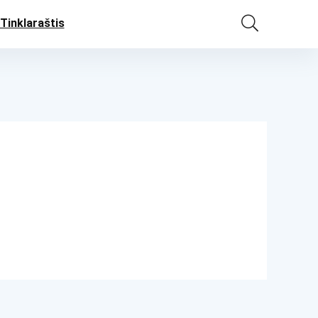
Tinklaraštis