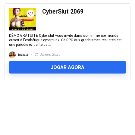
CyberSlut 2069
DÉMO GRATUITE Cyberslut vous invite dans son immense monde
ouvert à l'esthétique cyberpunk. Ce RPG aux graphismes réalistes est
une parodie évidente de ...
Emma
21 Janeiro 2025
JOGAR AGORA