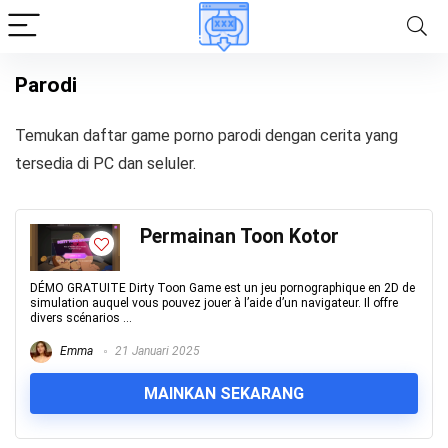
Parodi
Temukan daftar game porno parodi dengan cerita yang
tersedia di PC dan seluler.
Permainan Toon Kotor
DÉMO GRATUITE Dirty Toon Game est un jeu pornographique en 2D de
simulation auquel vous pouvez jouer à l’aide d’un navigateur. Il offre
divers scénarios ...
Emma
21 Januari 2025
MAINKAN SEKARANG