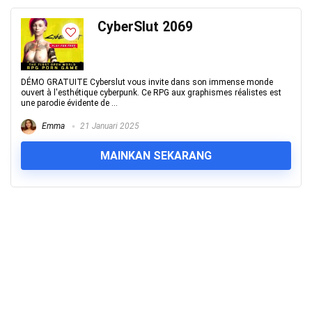
CyberSlut 2069
DÉMO GRATUITE Cyberslut vous invite dans son immense monde
ouvert à l'esthétique cyberpunk. Ce RPG aux graphismes réalistes est
une parodie évidente de ...
Emma
21 Januari 2025
MAINKAN SEKARANG