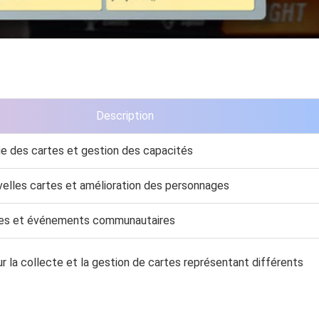
Description
e des cartes et gestion des capacités
elles cartes et amélioration des personnages
nes et événements communautaires
la collecte et la gestion de cartes représentant différents