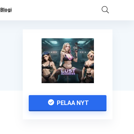
Blogi
PELAA NYT