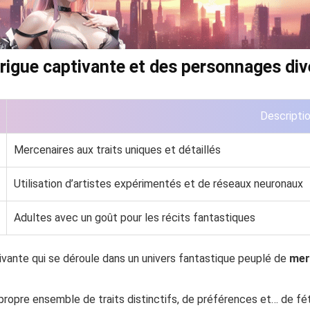
rigue captivante et des personnages div
Descripti
Mercenaires aux traits uniques et détaillés
Utilisation d’artistes expérimentés et de réseaux neuronaux
Adultes avec un goût pour les récits fantastiques
vante qui se déroule dans un univers fantastique peuplé de
mer
opre ensemble de traits distinctifs, de préférences et… de fét