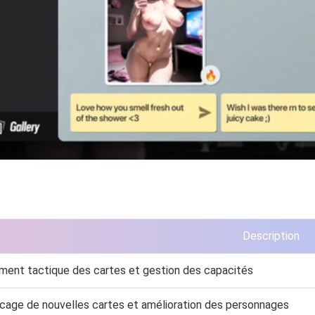
Description
ment tactique des cartes et gestion des capacités
cage de nouvelles cartes et amélioration des personnages