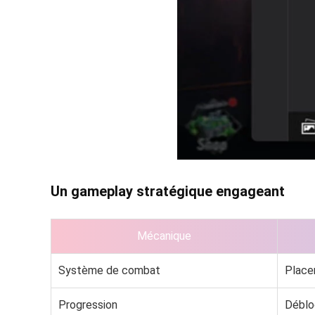
Un gameplay stratégique engageant
Mécanique
Système de combat
Place
Progression
Déblo