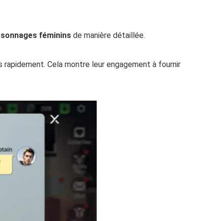
rsonnages féminins
de manière détaillée.
us rapidement. Cela montre leur engagement à fournir