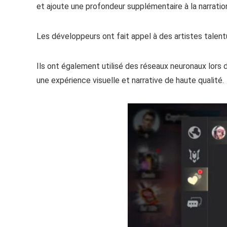
et ajoute une profondeur supplémentaire à la narratio
Les développeurs ont fait appel à des artistes talen
Ils ont également utilisé des réseaux neuronaux lors 
une expérience visuelle et narrative de haute qualité.