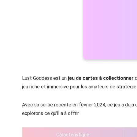
Lust Goddess est un
jeu de cartes à collectionner
q
jeu riche et immersive pour les amateurs de stratégie
Avec sa sortie récente en février 2024, ce jeu a déj
explorons ce qu’il a à offrir.
Caractéristique