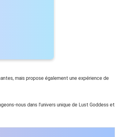
issantes, mais propose également une expérience de
ongeons-nous dans l’univers unique de Lust Goddess et