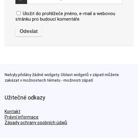
Uložit do prohlížeče jméno, e-mail a webovou
stránku pro budoucí komentáře.
Nebyly přidány žádné widgety. Oblast widgetů v zápatí můžete
zakázat v možnostech tématu - možnosti zápatí
Užitečné odkazy
Kontakt
Právní informace
Zásady ochrany osobních údajů