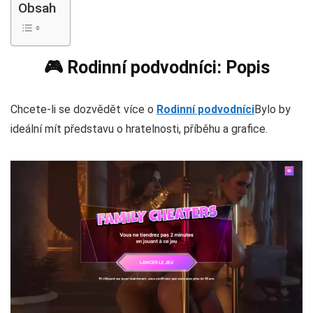
Obsah
🎮 Rodinní podvodníci: Popis
Chcete-li se dozvědět více o
Rodinní podvodníci
Bylo by
ideální mít představu o hratelnosti, příběhu a grafice.