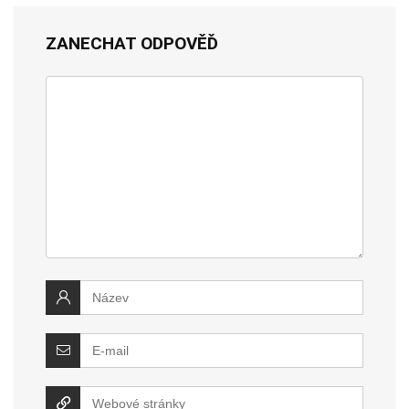
ZANECHAT ODPOVĚĎ