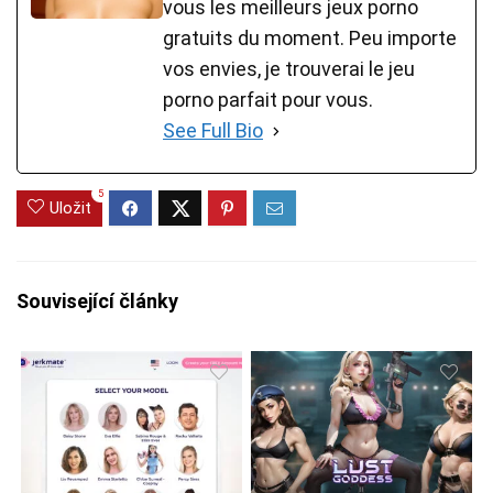
vous les meilleurs jeux porno
gratuits du moment. Peu importe
vos envies, je trouverai le jeu
porno parfait pour vous.
See Full Bio
5
Uložit
Související články