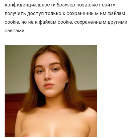
конфиденциальности браузер позволяет сайту
получить доступ только к сохраненным им файлам
cookie, но не к файлам cookie, сохраненным другими
сайтами.