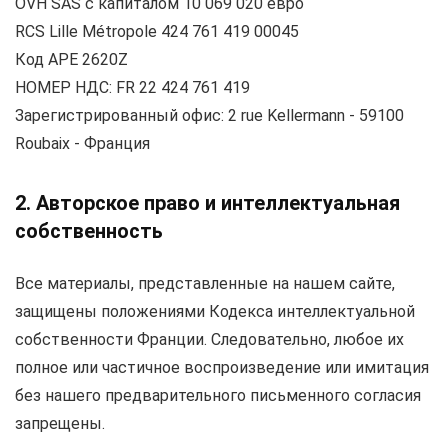
OVH SAS с капиталом 10 069 020 евро
RCS Lille Métropole 424 761 419 00045
Код APE 2620Z
НОМЕР НДС: FR 22 424 761 419
Зарегистрированный офис: 2 rue Kellermann - 59100
Roubaix - Франция
2. Авторское право и интеллектуальная
собственность
Все материалы, представленные на нашем сайте,
защищены положениями Кодекса интеллектуальной
собственности Франции. Следовательно, любое их
полное или частичное воспроизведение или имитация
без нашего предварительного письменного согласия
запрещены.