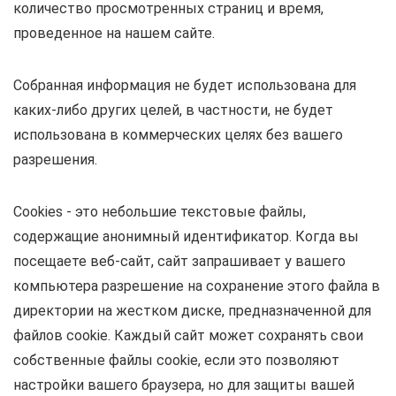
количество просмотренных страниц и время,
проведенное на нашем сайте.
Собранная информация не будет использована для
каких-либо других целей, в частности, не будет
использована в коммерческих целях без вашего
разрешения.
Cookies - это небольшие текстовые файлы,
содержащие анонимный идентификатор. Когда вы
посещаете веб-сайт, сайт запрашивает у вашего
компьютера разрешение на сохранение этого файла в
директории на жестком диске, предназначенной для
файлов cookie. Каждый сайт может сохранять свои
собственные файлы cookie, если это позволяют
настройки вашего браузера, но для защиты вашей