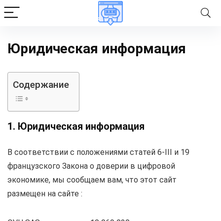
Юридическая информация
Содержание
1. Юридическая информация
В соответствии с положениями статей 6-III и 19
французского Закона о доверии в цифровой
экономике, мы сообщаем вам, что этот сайт
размещен на сайте :