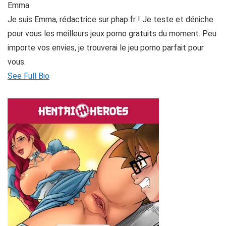
Emma
Je suis Emma, rédactrice sur phap.fr ! Je teste et déniche
pour vous les meilleurs jeux porno gratuits du moment. Peu
importe vos envies, je trouverai le jeu porno parfait pour
vous.
See Full Bio