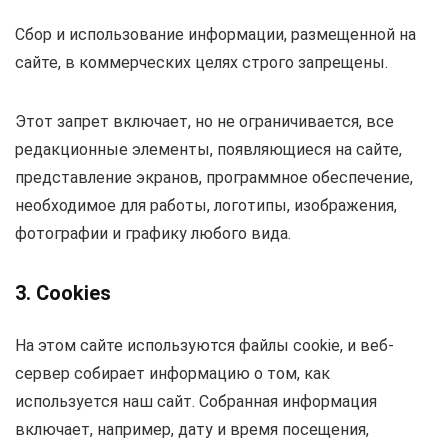
Сбор и использование информации, размещенной на
сайте, в коммерческих целях строго запрещены.
Этот запрет включает, но не ограничивается, все
редакционные элементы, появляющиеся на сайте,
представление экранов, программное обеспечение,
необходимое для работы, логотипы, изображения,
фотографии и графику любого вида.
3. Cookies
На этом сайте используются файлы cookie, и веб-
сервер собирает информацию о том, как
используется наш сайт. Собранная информация
включает, например, дату и время посещения,