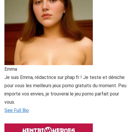
Emma
Je suis Emma, rédactrice sur phap.fr ! Je teste et déniche
pour vous les meilleurs jeux porno gratuits du moment. Peu
importe vos envies, je trouverai le jeu porno parfait pour
vous.
See Full Bio