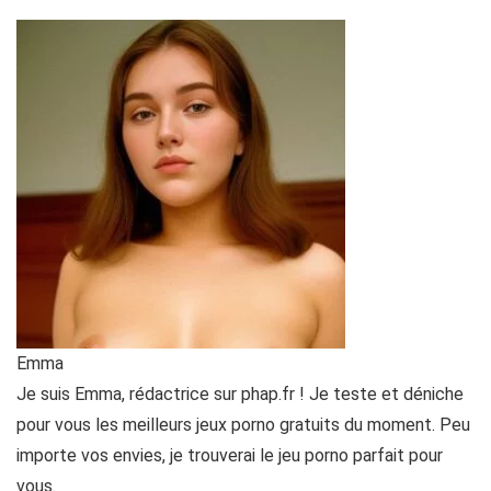
Emma
Je suis Emma, rédactrice sur phap.fr ! Je teste et déniche
pour vous les meilleurs jeux porno gratuits du moment. Peu
importe vos envies, je trouverai le jeu porno parfait pour
vous.