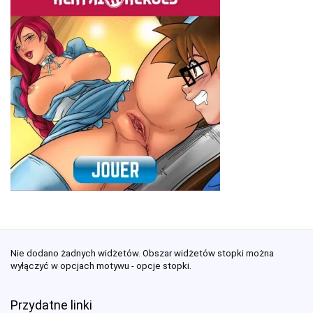
Nie dodano żadnych widżetów. Obszar widżetów stopki można
wyłączyć w opcjach motywu - opcje stopki.
Przydatne linki