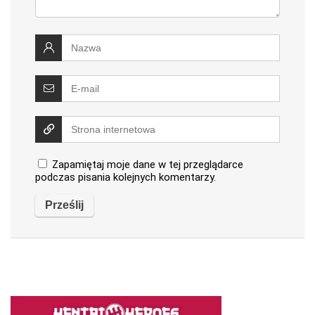
Zapamiętaj moje dane w tej przeglądarce
podczas pisania kolejnych komentarzy.