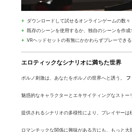
+
ダウンロードして試せるオンラインゲームの数々
+
既存のシーンを使用するか、独自のシーンを作成
+
VRヘッドセットの有無にかかわらずプレーできる
エロティックなシナリオに満ちた世界
ポルノ刺激は、あなたをポルノの世界へと誘う。
フ
魅惑的なキャラクターとエキサイティングなストー
提供されるシナリオの多様性により、プレイヤーは
ロマンチックな関係に興味がある方にも、もっと大胆なシ