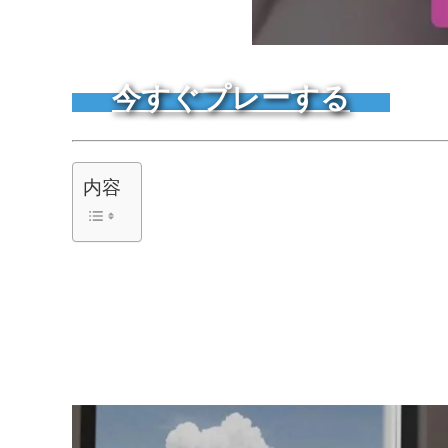
今すぐプレーする
内容