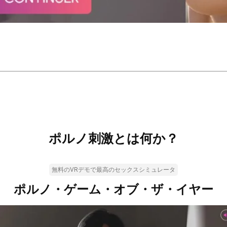
ポルノ刺激とは何か？
無料のVRデモで最高のセックスシミュレータ
ポルノ・ゲーム・オブ・ザ・イヤー