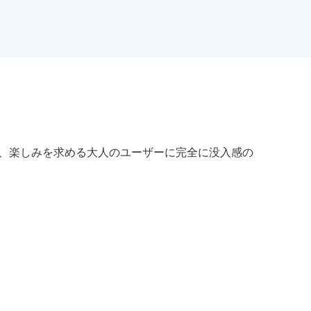
て、楽しみを求める大人のユーザーに完全に没入感の