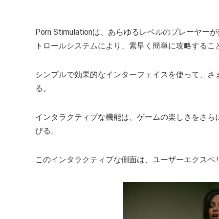
Porn Stimulationは、あらゆるレベルの
トロールシステムにより、素早く簡単に攻略するこ
シンプルで効果的なインターフェイスを使って、さ
る。
インタラクティブな機能は、ゲームの楽しさをさら
びる。
このインタラクティブな側面は、ユーザーエクスペ