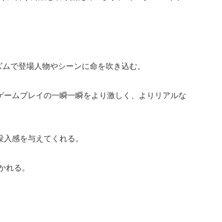
ズムで登場人物やシーンに命を吹き込む。
ゲームプレイの一瞬一瞬をより激しく、よりリアルな
没入感を与えてくれる。
かれる。