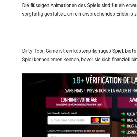
Die flüssigen Animationen des Spiels sind für ein erw
sorgfältig gestaltet, um ein ansprechendes Erlebnis zu
Dirty Toon Game ist ein kostenpflichtiges Spiel, biete
Spiel kennenlernen können, bevor sie sich finanziell bi