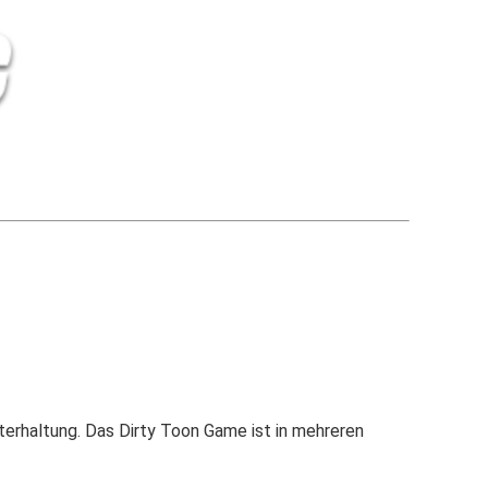
terhaltung. Das Dirty Toon Game ist in mehreren