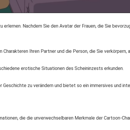
u erlernen. Nachdem Sie den Avatar der Frauen, die Sie bevorzu
n Charakteren Ihren Partner und die Person, die Sie verkörpern, 
schiedene erotische Situationen des Scheininzests erkunden.
er Geschichte zu verändern und bietet so ein immersives und inte
mationen, die die unverwechselbaren Merkmale der Cartoon-Cha