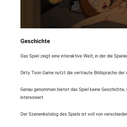
Geschichte
Das Spiel zeigt eine interaktive Welt, in der die Spie
Dirty Toon Game nutzt die vertraute Bildsprache der
Genau genommen bietet das Spiel keine Geschichte, s
interessiert.
Der Szenenkatalog des Spiels ist voll von verschieden