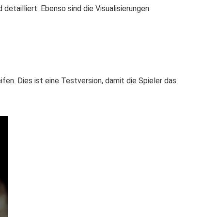
etailliert. Ebenso sind die Visualisierungen
fen. Dies ist eine Testversion, damit die Spieler das