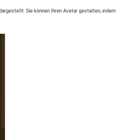
dargestellt. Sie können Ihren Avatar gestalten, indem