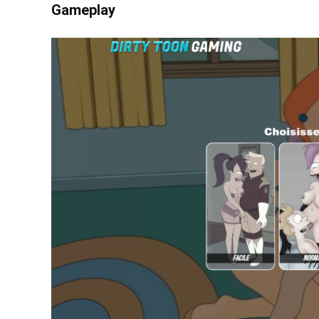
Gameplay