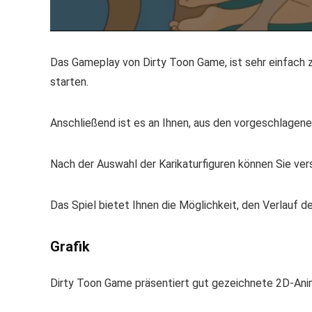
Das Gameplay von Dirty Toon Game, ist sehr einfach z
starten.
Anschließend ist es an Ihnen, aus den vorgeschlagene
Nach der Auswahl der Karikaturfiguren können Sie ver
Das Spiel bietet Ihnen die Möglichkeit, den Verlauf d
Grafik
Dirty Toon Game präsentiert gut gezeichnete 2D-Ani