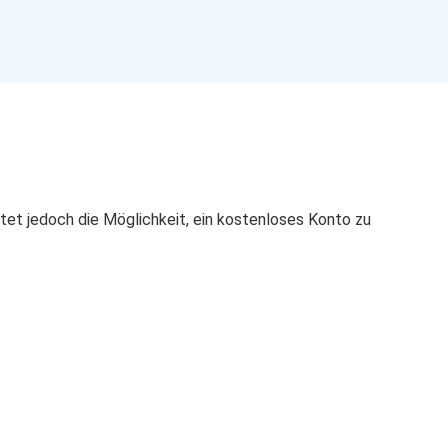
etet jedoch die Möglichkeit, ein kostenloses Konto zu