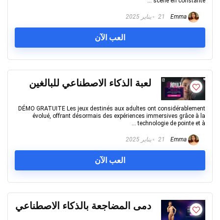
scène en constante ...
Emma
21 يناير 2025
العب الآن
لعبة الذكاء الاصطناعي للبالغين
DÉMO GRATUITE Les jeux destinés aux adultes ont considérablement
évolué, offrant désormais des expériences immersives grâce à la
technologie de pointe et à ...
Emma
21 يناير 2025
العب الآن
دمى المضاجعة بالذكاء الاصطناعي